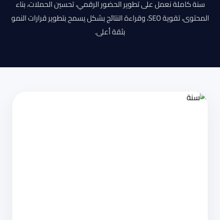
سنة كاملة نعمل على تطوير الحضور الرقمي، تحسين الحملات، بناء
المحتوى، تقوية SEO، وقراءة النتائج بشكل يسمح بتطوير قرارات النمو
بثقة أعلى.