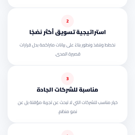
2
استراتيجية تسويق أكثر نضجًا
نخطط وننفذ ونطور بناءً على بيانات متراكمة بدل قرارات
قصيرة المدى.
3
مناسبة للشركات الجادة
خيار مناسب للشركات التي لا تبحث عن تجربة مؤقتة بل عن
نمو منظم.