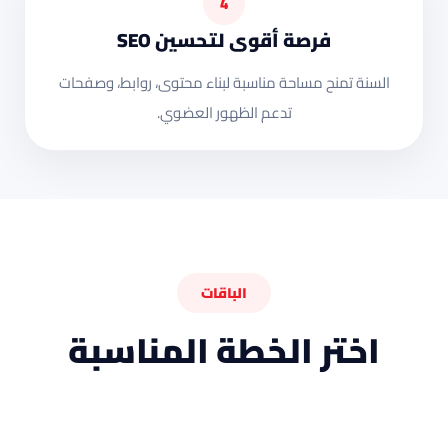
4
فرصة أقوى لتحسين SEO
السنة تمنح مساحة مناسبة لبناء محتوى، روابط، وصفحات
تدعم الظهور العضوي.
الباقات
اختر الخطة المناسبة