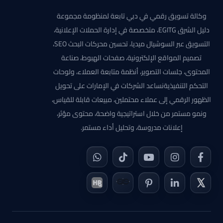
وكالة تسويق رقمي في دبي تابعة لمنظومة مجموعة
دليل الشرق EGITG، متخصصة في إدارة الحملات الإعلانية،
التسويق عبر السوشيال ميديا، تحسين محركات البحث SEO،
تصميم المواقع الإلكترونية، صفحات الهبوط، صناعة
المحتوى، جلسات التصوير، أنظمة متابعة العملاء، ولوحات
التحكم التنفيذيةنساعد الشركات في الإمارات على تحويل
الظهور الرقمي إلى عملاء محتملين، مبيعات قابلة للقياس،
ونمو مستمر من خلال استراتيجية واضحة، محتوى مؤثر،
إعلانات مدروسة، وتحليل أداء مستمر.