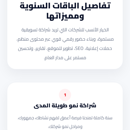
تفاصيل الباقات السنوية
ومميزاتها
الخيار الأنسب للشركات التي تريد شراكة تسويقية
مستمرة، وبناء حضور رقمي قوي عبر محتوى منظم،
حملات إعلانية، SEO، تطوير للموقع، تقارير، وتحسين
مستمر على مدار العام.
1
شراكة نمو طويلة المدى
سنة كاملة تمنحنا فرصة أعمق لفهم نشاطك، جمهورك،
ومراحل نمو شركتك.