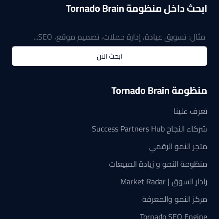
ابحث داخل منظومة Tornado Brain
ابحث الآن
منظومة Tornado Brain
تعرف علينا
شركاء النجاح Success Partners Hub
متجر النمو الرقمي
منظومة النمو و زيادة المبيعات
رادار السوق | Market Radar
مركز النمو والمعرفة
Tornado SEO Engine