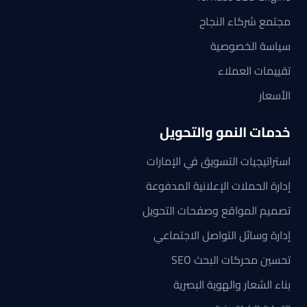
مجتمع شركاء النجاح
سياسة الخصوصية
تقييمات العملاء
الأسعار
خدمات النمو والتحويل
استراتيجيات التسويق في الإمارات
إدارة الحملات الإعلانية المدفوعة
تصميم المواقع وصفحات التحويل
إدارة وسائل التواصل الاجتماعي
تحسين محركات البحث SEO
بناء الشعار والهوية البصرية