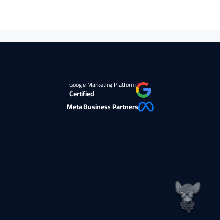
Google Marketing Platform
Certified
Meta Business Partners