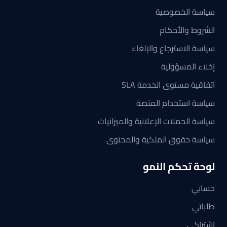
سياسة الخصوصية
الشروط والأحكام
سياسة الاسترجاع والإلغاء
إخلاء المسؤولية
اتفاقية مستوى الخدمة SLA
سياسة استخدام المنصة
سياسة الحملات الإعلانية والميزانيات
سياسة حقوق الملكية والمحتوى
لوحة تحكم النمو
حسابي
طلباتي
اشتراكي